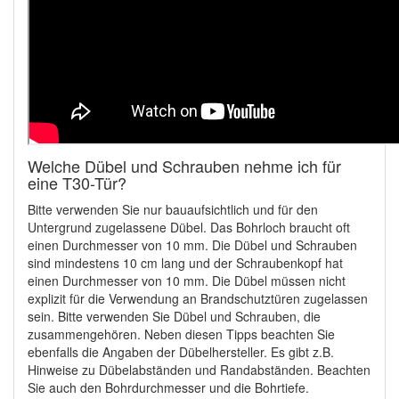
Welche Dübel und Schrauben nehme ich für
eine T30-Tür?
Bitte verwenden Sie nur bauaufsichtlich und für den
Untergrund zugelassene Dübel. Das Bohrloch braucht oft
einen Durchmesser von 10 mm. Die Dübel und Schrauben
sind mindestens 10 cm lang und der Schraubenkopf hat
einen Durchmesser von 10 mm. Die Dübel müssen nicht
explizit für die Verwendung an Brandschutztüren zugelassen
sein. Bitte verwenden Sie Dübel und Schrauben, die
zusammengehören. Neben diesen Tipps beachten Sie
ebenfalls die Angaben der Dübelhersteller. Es gibt z.B.
Hinweise zu Dübelabständen und Randabständen. Beachten
Sie auch den Bohrdurchmesser und die Bohrtiefe.