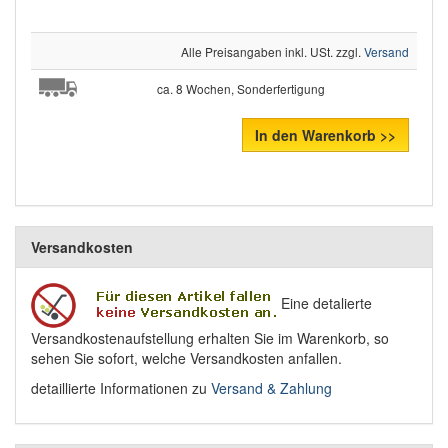
Alle Preisangaben inkl. USt. zzgl.
Versand
ca. 8 Wochen, Sonderfertigung
In den Warenkorb >>
Versandkosten
Eine detalierte
Versandkostenaufstellung erhalten Sie im Warenkorb, so
sehen Sie sofort, welche Versandkosten anfallen.
detaillierte Informationen zu
Versand & Zahlung