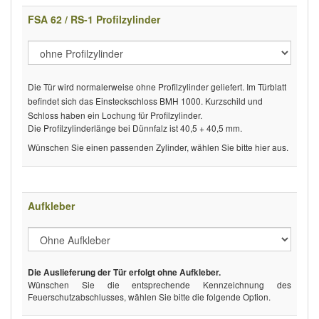
FSA 62 / RS-1 Profilzylinder
Die Tür wird normalerweise ohne Profilzylinder geliefert. Im Türblatt
befindet sich das Einsteckschloss BMH 1000. Kurzschild und
Schloss haben ein Lochung für Profilzylinder.
Die Profilzylinderlänge bei Dünnfalz ist 40,5 + 40,5 mm.
Wünschen Sie einen passenden Zylinder, wählen Sie bitte hier aus.
Aufkleber
Die Auslieferung der Tür erfolgt ohne Aufkleber.
Wünschen Sie die entsprechende Kennzeichnung des
Feuerschutzabschlusses, wählen Sie bitte die folgende Option.