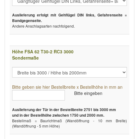
Auslieferung erfolgt mit Gehflügel DIN links, Gefahrenseite =
Bandgegenseite.
Andere Anschlagsarten nachfolgend.
Höhe FSA 62 T30-2 RC3 3000
Sondermaße
Bitte geben sie hier Bestellbreite x Bestellhöhe in mm an
Bitte eingeben
Auslieferung der Tür in der Bestellbreite 2751 bis 3000 mm
und in der Bestellhöhe zwischen 1750 und 2000 mm.
Bestellmaß = Baurichtmaß (Wandöffnung - 10 mm Breite)
(Wandöffnung - 5 mm Höhe)