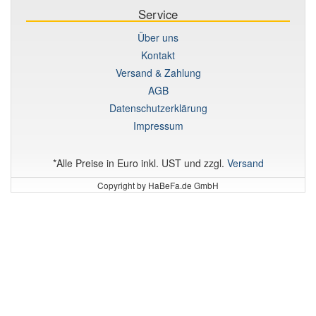
Service
Über uns
Kontakt
Versand & Zahlung
AGB
Datenschutzerklärung
Impressum
*Alle Preise in Euro inkl. UST und zzgl.
Versand
Copyright by HaBeFa.de GmbH