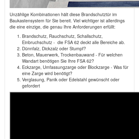
Unzählige Kombinationen hält diese Brandschutztür im
Baukastensystem für Sie bereit. Viel wichtiger ist allerdings
die eine einzige, die genau Ihre Anforderungen erfüllt:
Brandschutz, Rauchschutz, Schallschutz,
Einbruchschutz - die FSA 62 deckt alle Bereiche ab.
Dünnfalz, Dickzalz oder Stumpf?
Beton, Mauerwerk, Trockenbauwand - Für welchen
Wandart benötigen Sie Ihre FSA 62?
Eckzarge, Umfassungzarge oder Blockzarge - Was für
eine Zarge wird benötigt?
Verglasung, Panik oder Edelstahl gewünscht oder
gefordert