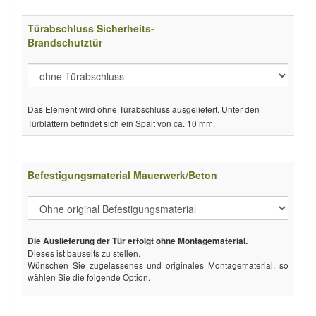
Türabschluss Sicherheits-
Brandschutztür
Das Element wird ohne Türabschluss ausgeliefert. Unter den
Türblättern befindet sich ein Spalt von ca. 10 mm.
Befestigungsmaterial Mauerwerk/Beton
Die Auslieferung der Tür erfolgt ohne Montagematerial.
Dieses ist bauseits zu stellen.
Wünschen Sie zugelassenes und originales Montagematerial, so
wählen Sie die folgende Option.