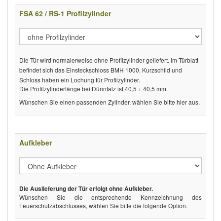
FSA 62 / RS-1 Profilzylinder
Die Tür wird normalerweise ohne Profilzylinder geliefert. Im Türblatt
befindet sich das Einsteckschloss BMH 1000. Kurzschild und
Schloss haben ein Lochung für Profilzylinder.
Die Profilzylinderlänge bei Dünnfalz ist 40,5 + 40,5 mm.
Wünschen Sie einen passenden Zylinder, wählen Sie bitte hier aus.
Aufkleber
Die Auslieferung der Tür erfolgt ohne Aufkleber.
Wünschen Sie die entsprechende Kennzeichnung des
Feuerschutzabschlusses, wählen Sie bitte die folgende Option.