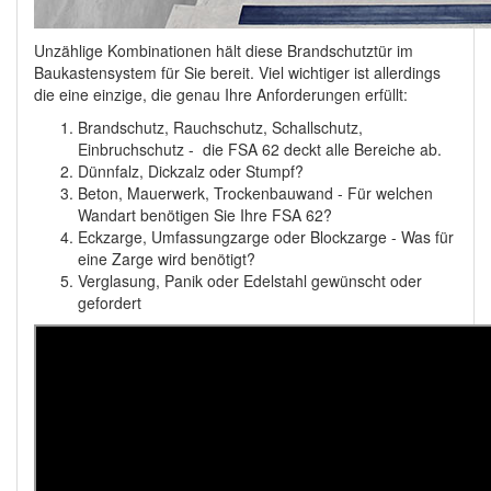
Unzählige Kombinationen hält diese Brandschutztür im
Baukastensystem für Sie bereit. Viel wichtiger ist allerdings
die eine einzige, die genau Ihre Anforderungen erfüllt:
Brandschutz, Rauchschutz, Schallschutz,
Einbruchschutz - die FSA 62 deckt alle Bereiche ab.
Dünnfalz, Dickzalz oder Stumpf?
Beton, Mauerwerk, Trockenbauwand - Für welchen
Wandart benötigen Sie Ihre FSA 62?
Eckzarge, Umfassungzarge oder Blockzarge - Was für
eine Zarge wird benötigt?
Verglasung, Panik oder Edelstahl gewünscht oder
gefordert