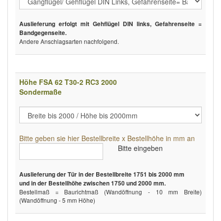
Auslieferung erfolgt mit Gehflügel DIN links, Gefahrenseite =
Bandgegenseite.
Andere Anschlagsarten nachfolgend.
Höhe FSA 62 T30-2 RC3 2000
Sondermaße
Bitte geben sie hier Bestellbreite x Bestellhöhe in mm an
Bitte eingeben
Auslieferung der Tür in der Bestellbreite 1751 bis 2000 mm
und in der Bestellhöhe zwischen 1750 und 2000 mm.
Bestellmaß = Baurichtmaß (Wandöffnung - 10 mm Breite)
(Wandöffnung - 5 mm Höhe)