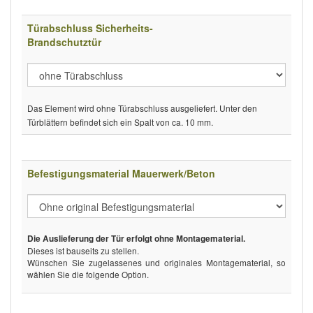
Türabschluss Sicherheits-
Brandschutztür
Das Element wird ohne Türabschluss ausgeliefert. Unter den
Türblättern befindet sich ein Spalt von ca. 10 mm.
Befestigungsmaterial Mauerwerk/Beton
Die Auslieferung der Tür erfolgt ohne Montagematerial.
Dieses ist bauseits zu stellen.
Wünschen Sie zugelassenes und originales Montagematerial, so
wählen Sie die folgende Option.