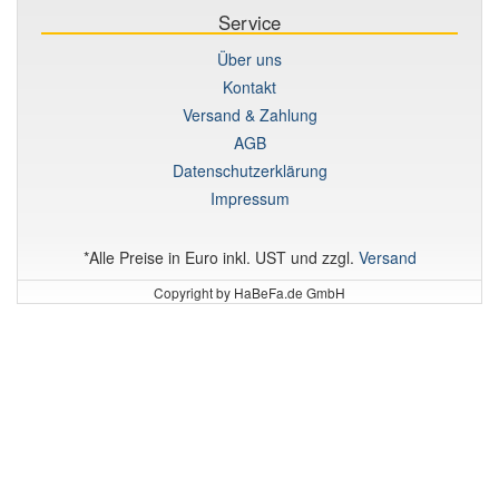
Service
Über uns
Kontakt
Versand & Zahlung
AGB
Datenschutzerklärung
Impressum
*Alle Preise in Euro inkl. UST und zzgl.
Versand
Copyright by HaBeFa.de GmbH