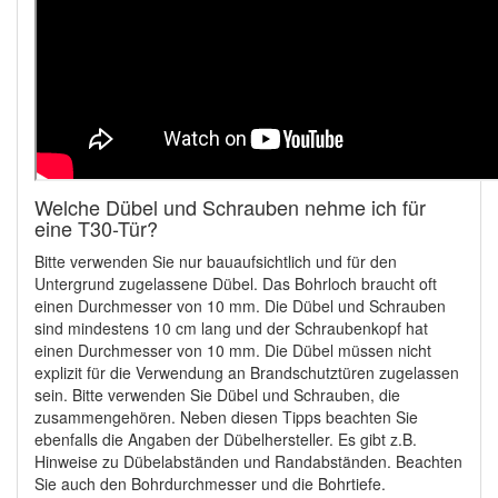
Welche Dübel und Schrauben nehme ich für
eine T30-Tür?
Bitte verwenden Sie nur bauaufsichtlich und für den
Untergrund zugelassene Dübel. Das Bohrloch braucht oft
einen Durchmesser von 10 mm. Die Dübel und Schrauben
sind mindestens 10 cm lang und der Schraubenkopf hat
einen Durchmesser von 10 mm. Die Dübel müssen nicht
explizit für die Verwendung an Brandschutztüren zugelassen
sein. Bitte verwenden Sie Dübel und Schrauben, die
zusammengehören. Neben diesen Tipps beachten Sie
ebenfalls die Angaben der Dübelhersteller. Es gibt z.B.
Hinweise zu Dübelabständen und Randabständen. Beachten
Sie auch den Bohrdurchmesser und die Bohrtiefe.