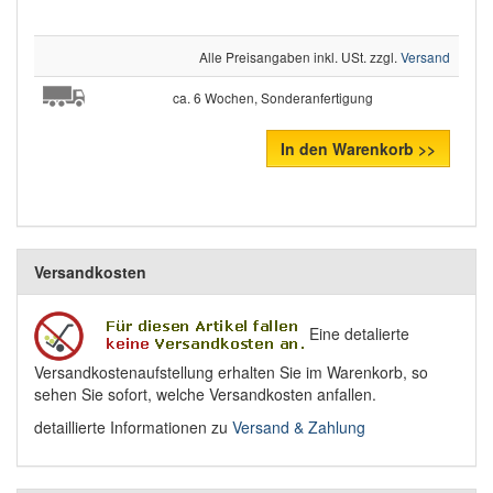
Alle Preisangaben inkl. USt. zzgl.
Versand
ca. 6 Wochen, Sonderanfertigung
In den Warenkorb >>
Versandkosten
Eine detalierte
Versandkostenaufstellung erhalten Sie im Warenkorb, so
sehen Sie sofort, welche Versandkosten anfallen.
detaillierte Informationen zu
Versand & Zahlung