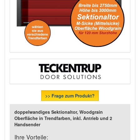
>> Frage zum Produkt?
doppelwandiges Sektionaltor, Woodgrain
Oberfläche in Trendfarben, inkl. Antrieb und 2
Handsender
Ihre Vorteile: