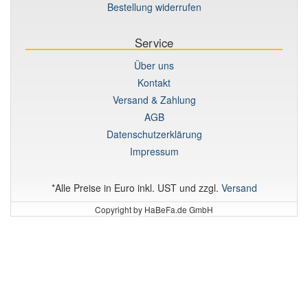
Bestellung widerrufen
Service
Über uns
Kontakt
Versand & Zahlung
AGB
Datenschutzerklärung
Impressum
*Alle Preise in Euro inkl. UST und zzgl.
Versand
Copyright by HaBeFa.de GmbH