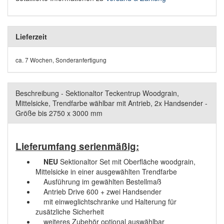
Lieferzeit
ca. 7 Wochen, Sonderanfertigung
Beschreibung - Sektionaltor Teckentrup Woodgrain,
Mittelsicke, Trendfarbe wählbar mit Antrieb, 2x Handsender -
Größe bis 2750 x 3000 mm
Lieferumfang serienmäßig:
NEU
Sektionaltor Set mit Oberfläche woodgrain,
Mittelsicke in einer ausgewählten Trendfarbe
Ausführung im gewählten Bestellmaß
Antrieb Drive 600 + zwei Handsender
mit einweglichtschranke und Halterung für
zusätzliche Sicherheit
weiteres Zubehör optional auswählbar