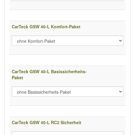
CarTeck GSW 40-L Komfort-Paket
CarTeck GSW 40-L Basissicherheits-
Paket
CarTeck GSW 40-L RC2 Sicherheit