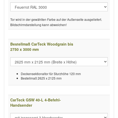
Tor wird in der gewählten Farbe auf der Außenseite ausgeliefert.
Bildschirmdarstellung kann abweichen!
Bestellmaß CarTeck Woodgrain bis
2750 x 3000 mm
Deckensektionaltor für Sturzhöhe 120 mm
Bestellmaß 2625 x 2125 mm
CarTeck GSW 40-L 4-Befehl-
Handsender