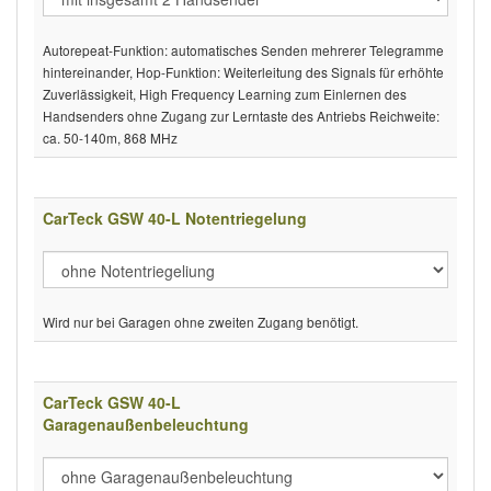
Autorepeat-Funktion: automatisches Senden mehrerer Telegramme
hintereinander, Hop-Funktion: Weiterleitung des Signals für erhöhte
Zuverlässigkeit, High Frequency Learning zum Einlernen des
Handsenders ohne Zugang zur Lerntaste des Antriebs Reichweite:
ca. 50-140m, 868 MHz
CarTeck GSW 40-L Notentriegelung
Wird nur bei Garagen ohne zweiten Zugang benötigt.
CarTeck GSW 40-L
Garagenaußenbeleuchtung