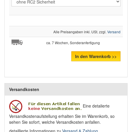
Alle Preisangaben inkl. USt. zzgl.
Versand
ca. 7 Wochen, Sonderanfertigung
In den Warenkorb >>
Versandkosten
Eine detalierte
Versandkostenaufstellung erhalten Sie im Warenkorb, so
sehen Sie sofort, welche Versandkosten anfallen.
detaillierte Informationen zu
Versand & Zahlung