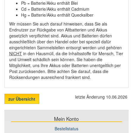
Pb = Batterie/Akku enthält Blei
Cd = Batterie/Akku enthält Cadmium
Hg = Batterie/Akku enthält Quecksilber
Wir müssen Sie auch darauf hinweisen, dass Sie als
Endnutzer zur Rückgabe von Altbatterien und Akkus
gesetzlich verpflichtet sind. Akkus und Batterien dürfen
ausschließlich über den Handel oder bei speziell dafür
eingerichteten Sammelstellen entsorgt werden und gehören
NICHT
in den Hausmüll, da die Inhaltsstoffe für Mensch, Tier
und Umwelt schädlich sein können. Sie haben die
Möglichkeit, uns Ihre Akkus oder Batterien unentgeltlich per
Post zurücksenden. Bitte achten Sie darauf, dass die
Rücksendungen ausreichend frankiert sind.
letzte Änderung 10.06.2026
zur Übersicht
Mein Konto
Bestellstatus