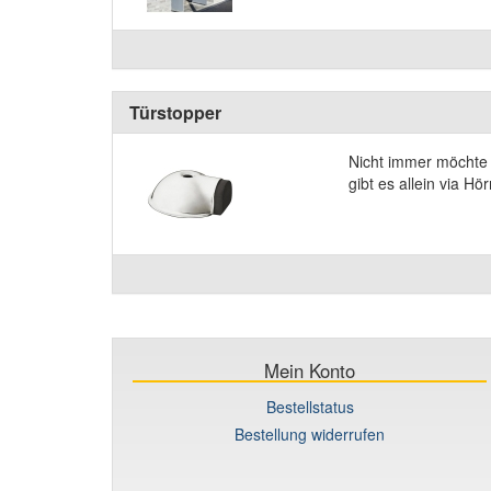
Türstopper
Nicht immer möchte m
gibt es allein via 
Mein Konto
Bestellstatus
Bestellung widerrufen