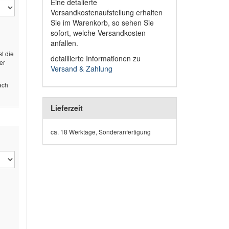
Eine detalierte
Versandkostenaufstellung erhalten
Sie im Warenkorb, so sehen Sie
sofort, welche Versandkosten
anfallen.
st die
detaillierte Informationen zu
er
Versand & Zahlung
ach
Lieferzeit
ca. 18 Werktage, Sonderanfertigung