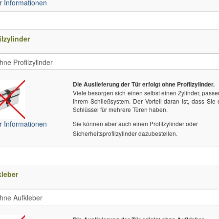
 Informationen
ilzylinder
Die Auslieferung der Tür erfolgt ohne Profilzylinder.
Viele besorgen sich einen selbst einen Zylinder, pass
ihrem Schließsystem. Der Vorteil daran ist, dass Sie
Schlüssel für mehrere Türen haben.
 Informationen
Sie können aber auch einen Profilzylinder oder
Sicherheitsprofilzylinder dazubestellen.
leber