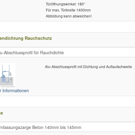
 Türöffnungswinkel: 180°
 Für max. Türbreite 1400mm
 Abbildung kann abweichen!
endichtung Rauchschutz
Alu-Abschlussprofil mit Dichtung und Auflaufschwelle
 Informationen
ge