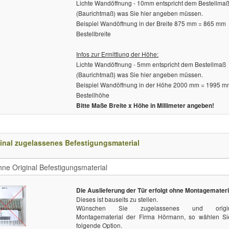
Lichte Wandöffnung - 10mm entspricht dem Bestellma
(Baurichtmaß) was Sie hier angeben müssen.
Beispiel Wandöffnung in der Breite 875 mm = 865 mm
Bestellbreite
Infos zur Ermittlung der Höhe:
Lichte Wandöffnung - 5mm entspricht dem Bestellmaß
(Baurichtmaß) was Sie hier angeben müssen.
Beispiel Wandöffnung in der Höhe 2000 mm = 1995 
Bestellhöhe
Bitte Maße Breite x Höhe in Millimeter angeben!
inal zugelassenes Befestigungsmaterial
Die Auslieferung der Tür erfolgt ohne Montagemateri
Dieses ist bauseits zu stellen.
Wünschen Sie zugelassenes und origin
Montagematerial der Firma Hörmann, so wählen Si
folgende Option.