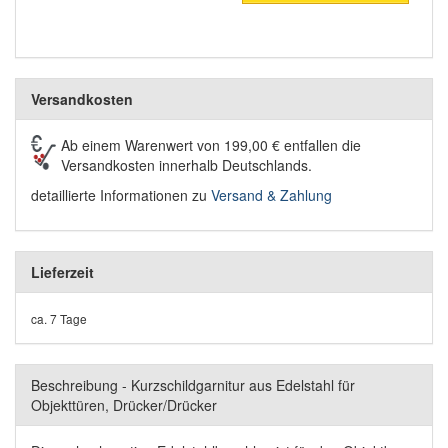
Versandkosten
Ab einem Warenwert von 199,00 € entfallen die
Versandkosten innerhalb Deutschlands.
detaillierte Informationen zu
Versand & Zahlung
Lieferzeit
ca. 7 Tage
Beschreibung - Kurzschildgarnitur aus Edelstahl für
Objekttüren, Drücker/Drücker