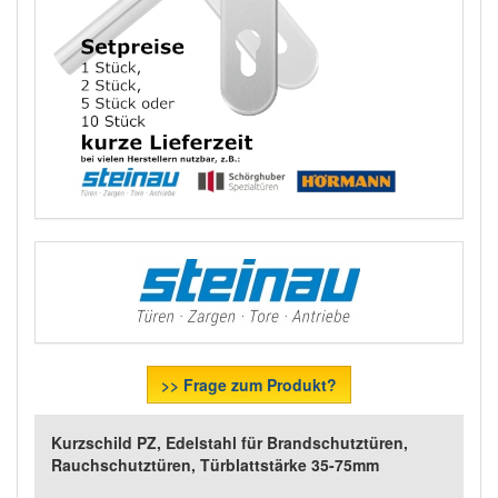
>> Frage zum Produkt?
Kurzschild PZ, Edelstahl für Brandschutztüren,
Rauchschutztüren, Türblattstärke 35-75mm