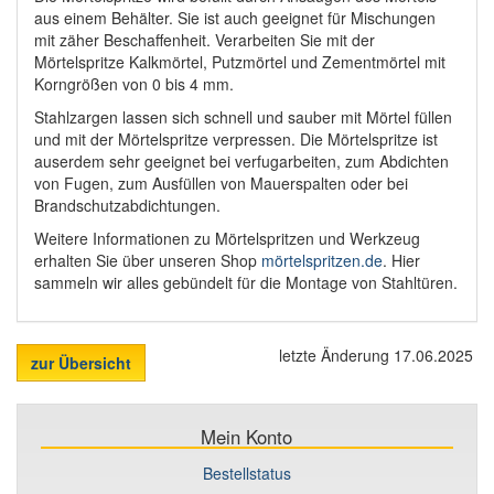
aus einem Behälter. Sie ist auch geeignet für Mischungen
mit zäher Beschaffenheit. Verarbeiten Sie mit der
Mörtelspritze Kalkmörtel, Putzmörtel und Zementmörtel mit
Korngrößen von 0 bis 4 mm.
Stahlzargen lassen sich schnell und sauber mit Mörtel füllen
und mit der Mörtelspritze verpressen. Die Mörtelspritze ist
auserdem sehr geeignet bei verfugarbeiten, zum Abdichten
von Fugen, zum Ausfüllen von Mauerspalten oder bei
Brandschutzabdichtungen.
Weitere Informationen zu Mörtelspritzen und Werkzeug
erhalten Sie über unseren Shop
mörtelspritzen.de
. Hier
sammeln wir alles gebündelt für die Montage von Stahltüren.
letzte Änderung 17.06.2025
zur Übersicht
Mein Konto
Bestellstatus