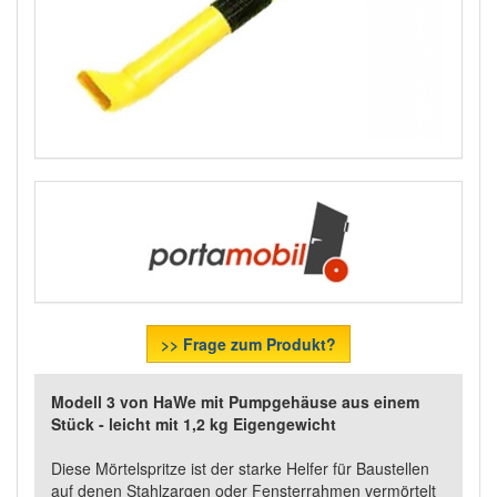
>> Frage zum Produkt?
Modell 3 von HaWe mit Pumpgehäuse aus einem
Stück - leicht mit 1,2 kg Eigengewicht
Diese Mörtelspritze ist der starke Helfer für Baustellen
auf denen Stahlzargen oder Fensterrahmen vermörtelt