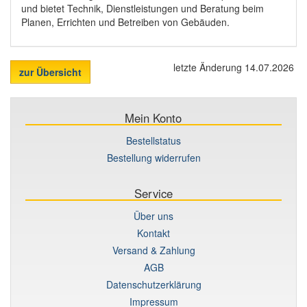
und bietet Technik, Dienstleistungen und Beratung beim
Planen, Errichten und Betreiben von Gebäuden.
letzte Änderung 14.07.2026
zur Übersicht
Mein Konto
Bestellstatus
Bestellung widerrufen
Service
Über uns
Kontakt
Versand & Zahlung
AGB
Datenschutzerklärung
Impressum