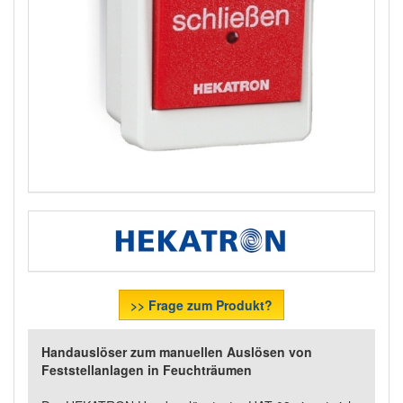
>> Frage zum Produkt?
Handauslöser zum manuellen Auslösen von
Feststellanlagen in Feuchträumen