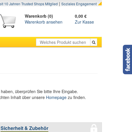
|
eit 10 Jahren Trusted Shops Mitglied
Soziales Engagement
Warenkorb (0)
0,00 €
Warenkorb ansehen
Zur Kasse
 haben, überprüfen Sie bitte Ihre Eingabe.
chten Inhalt über unsere
Homepage
zu finden.
Sicherheit & Zubehör