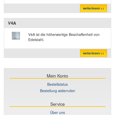
weiterlesen >>
V4A
V4A ist die höherwertige Beschaffenheit von
Edelstahl.
weiterlesen >>
Mein Konto
Bestellstatus
Bestellung widerrufen
Service
Über uns