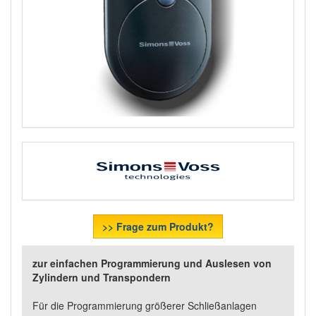
>> Frage zum Produkt?
zur einfachen Programmierung und Auslesen von
Zylindern und Transpondern
Für die Programmierung größerer Schließanlagen