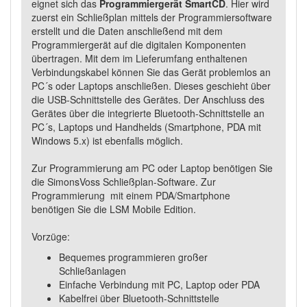
eignet sich das
Programmiergerät SmartCD
. Hier wird
zuerst ein Schließplan mittels der Programmiersoftware
erstellt und die Daten anschließend mit dem
Programmiergerät auf die digitalen Komponenten
übertragen. Mit dem im Lieferumfang enthaltenen
Verbindungskabel können Sie das Gerät problemlos an
PC´s oder Laptops anschließen. Dieses geschieht über
die USB-Schnittstelle des Gerätes. Der Anschluss des
Gerätes über die integrierte Bluetooth-Schnittstelle an
PC´s, Laptops und Handhelds (Smartphone, PDA mit
Windows 5.x) ist ebenfalls möglich.
Zur Programmierung am PC oder Laptop benötigen Sie
die SimonsVoss Schließplan-Software. Zur
Programmierung mit einem PDA/Smartphone
benötigen Sie die LSM Mobile Edition.
Vorzüge:
Bequemes programmieren großer
Schließanlagen
Einfache Verbindung mit PC, Laptop oder PDA
Kabelfrei über Bluetooth-Schnittstelle