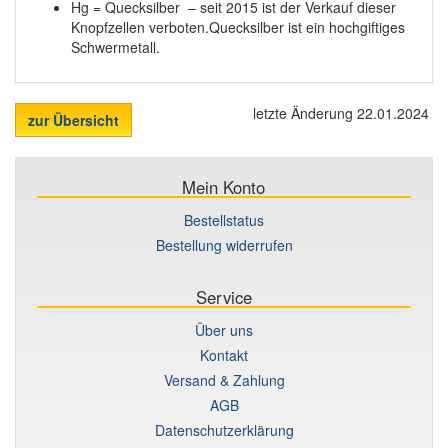
Hg = Quecksilber – seit 2015 ist der Verkauf dieser
Knopfzellen verboten.Quecksilber ist ein hochgiftiges
Schwermetall.
letzte Änderung 22.01.2024
zur Übersicht
Mein Konto
Bestellstatus
Bestellung widerrufen
Service
Über uns
Kontakt
Versand & Zahlung
AGB
Datenschutzerklärung