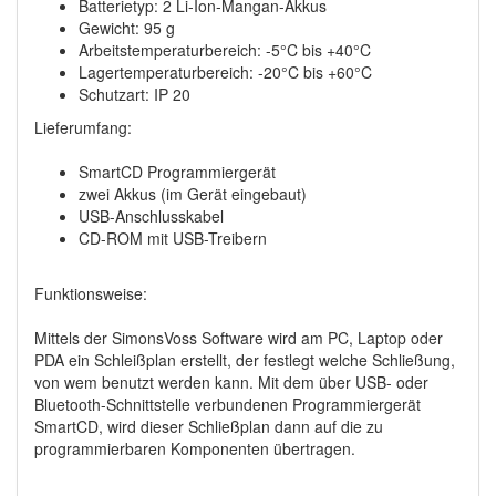
Batterietyp: 2 Li-Ion-Mangan-Akkus
Gewicht: 95 g
Arbeitstemperaturbereich: -5°C bis +40°C
Lagertemperaturbereich: -20°C bis +60°C
Schutzart: IP 20
Lieferumfang:
SmartCD Programmiergerät
zwei Akkus (im Gerät eingebaut)
USB-Anschlusskabel
CD-ROM mit USB-Treibern
Funktionsweise:
Mittels der SimonsVoss Software wird am PC, Laptop oder
PDA ein Schleißplan erstellt, der festlegt welche Schließung,
von wem benutzt werden kann. Mit dem über USB- oder
Bluetooth-Schnittstelle verbundenen Programmiergerät
SmartCD, wird dieser Schließplan dann auf die zu
programmierbaren Komponenten übertragen.