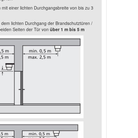
 mit einer lichten Durchgangsbreite von bis zu 3
 dem lichten Durchgang der Brandschutztüren /
beiden Seiten der Tür von
über 1 m bis 5 m