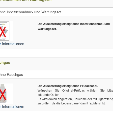
Die Auslieferung erfolgt ohne Inbetriebnahme- und
Wartungsset.
 Informationen
chgas
Die Auslieferung erfolgt ohne Prüfaerosol.
Wünschen Sie Original-Prüfgas wählen Sie bitt
folgende Option.
Es wird davon abgeraten, Rauchmelder mit Zigaretten
zu prüfen, da die Lebensdauer damit rapide sinkt.
 Informationen