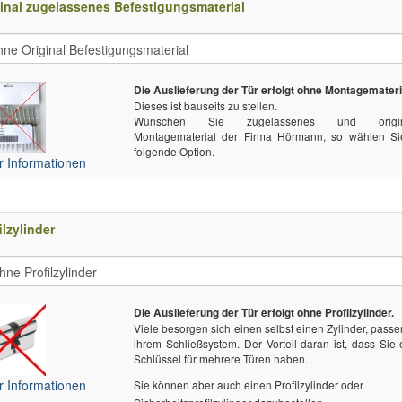
inal zugelassenes Befestigungsmaterial
Die Auslieferung der Tür erfolgt ohne Montagemateri
Dieses ist bauseits zu stellen.
Wünschen Sie zugelassenes und origin
Montagematerial der Firma Hörmann, so wählen Si
folgende Option.
 Informationen
ilzylinder
Die Auslieferung der Tür erfolgt ohne Profilzylinder.
Viele besorgen sich einen selbst einen Zylinder, pass
ihrem Schließsystem. Der Vorteil daran ist, dass Sie
Schlüssel für mehrere Türen haben.
 Informationen
Sie können aber auch einen Profilzylinder oder