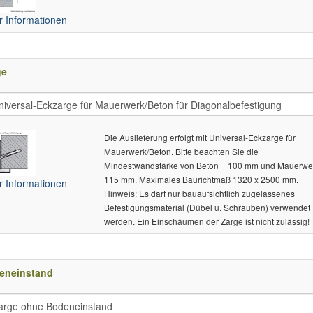
 Informationen
ge
Die Auslieferung erfolgt mit Universal-Eckzarge für
Mauerwerk/Beton. Bitte beachten Sie die
Mindestwandstärke von Beton = 100 mm und Mauerwe
115 mm. Maximales Baurichtmaß 1320 x 2500 mm.
 Informationen
Hinweis: Es darf nur bauaufsichtlich zugelassenes
Befestigungsmaterial (Dübel u. Schrauben) verwendet
werden. Ein Einschäumen der Zarge ist nicht zulässig!
eneinstand