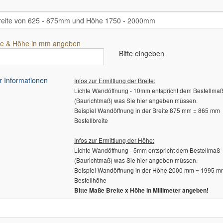
te & Höhe in mm angeben
Bitte eingeben
 Informationen
Infos zur Ermittlung der Breite:
Lichte Wandöffnung - 10mm entspricht dem Bestellma
(Baurichtmaß) was Sie hier angeben müssen.
Beispiel Wandöffnung in der Breite 875 mm = 865 mm
Bestellbreite
Infos zur Ermittlung der Höhe:
Lichte Wandöffnung - 5mm entspricht dem Bestellmaß
(Baurichtmaß) was Sie hier angeben müssen.
Beispiel Wandöffnung in der Höhe 2000 mm = 1995 
Bestellhöhe
Bitte Maße Breite x Höhe in Millimeter angeben!