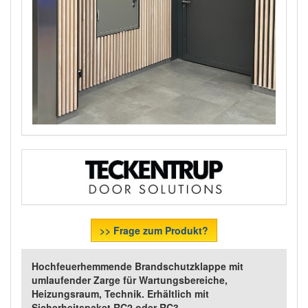
>> Frage zum Produkt?
Hochfeuerhemmende Brandschutzklappe mit
umlaufender Zarge für Wartungsbereiche,
Heizungsraum, Technik. Erhältlich mit
Sicherheitspaket RC2 oder RC3.