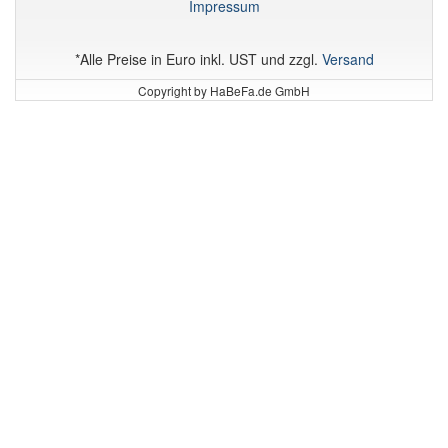
Impressum
*Alle Preise in Euro inkl. UST und zzgl.
Versand
Copyright by HaBeFa.de GmbH