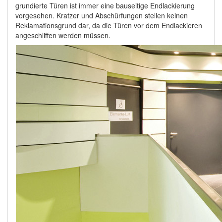
grundierte Türen ist immer eine bauseitige Endlackierung
vorgesehen. Kratzer und Abschürfungen stellen keinen
Reklamationsgrund dar, da die Türen vor dem Endlackieren
angeschliffen werden müssen.