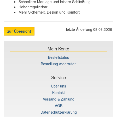
Schnellere Montage und leisere Schließung
Höhenregulierbar
Mehr Sicherheit, Design und Komfort
letzte Änderung 08.06.2026
zur Übersicht
Mein Konto
Bestellstatus
Bestellung widerrufen
Service
Über uns
Kontakt
Versand & Zahlung
AGB
Datenschutzerklärung