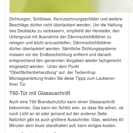
Dichtungen, Schlösser, Kennzeichnungsschilder und weitere
Beschläge dürfen nicht überlackiert werden. Um die Haftung
des Decklacks zu verbessern, empfiehlt der Hersteller, den
Untergrund mit Ausnahme der Dämmschichtbildner zu
reinigen und leicht anzuschleifen. Dämmschichtbildner
dürfen überlackiert werden. Sämtliche Dichtungssysteme
müssen vor der Endbeschichtung entfernt und danach
entsprechend den genannten Vorgaben wieder fachgerecht
eingesetzt werden. Unter dem Punkt
"Oberflächenbehandlung" auf der Teckentrup
Montageanleitung finden Sie diese Tipps zum Lackieren
Ihrer Tür.
T60-Tür mit Glasauschnitt
Auch eine T60 Brandschutztür kann einen Glasauschnitt
bekommen. Das kann ein Schlitz sein, so dass Sie sehen, ob
noch Licht an ist oder jemand auf der anderen Seite.
Natürlich gibt es auch größere Ausschnitte. Glas, welches 60
Minuten dem feuer standhalten soll, kann einiges kosten.