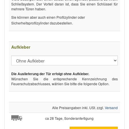
Schließsystem. Der Vorteil daran ist, dass Sie einen Schlüssel für
mehrere Türen haben.
Sie können aber auch einen Profilzylinder oder
Sicherheitsprofilzylinder dazubestellen.
Aufkleber
Die Auslieferung der Tür erfolgt ohne Aufkleber.
Wünschen Sie die entsprechende Kennzeichnung des
Feuerschutzabschlusses, wählen Sie bitte die folgende Option.
Alle Preisangaben inkl. USt. zzgl.
Versand
ca 28 Tage, Sonderanfertigung