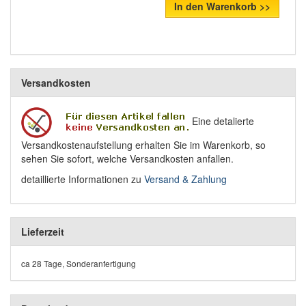
In den Warenkorb >>
Versandkosten
Eine detalierte
Versandkostenaufstellung erhalten Sie im Warenkorb, so
sehen Sie sofort, welche Versandkosten anfallen.
detaillierte Informationen zu
Versand & Zahlung
Lieferzeit
ca 28 Tage, Sonderanfertigung