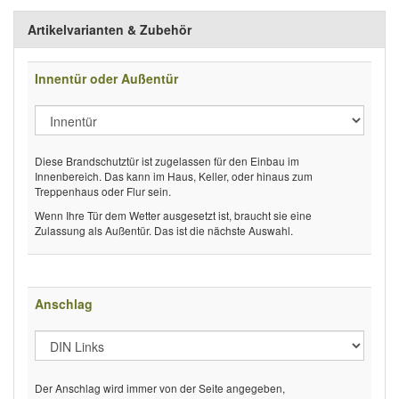
Artikelvarianten & Zubehör
Innentür oder Außentür
Diese Brandschutztür ist zugelassen für den Einbau im
Innenbereich. Das kann im Haus, Keller, oder hinaus zum
Treppenhaus oder Flur sein.
Wenn Ihre Tür dem Wetter ausgesetzt ist, braucht sie eine
Zulassung als Außentür. Das ist die nächste Auswahl.
Anschlag
Der Anschlag wird immer von der Seite angegeben,