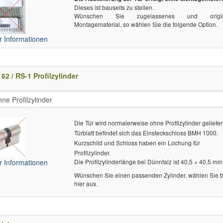
Dieses ist bauseits zu stellen.
Wünschen Sie zugelassenes und origin
Montagematerial, so wählen Sie die folgende Option.
 Informationen
62 / RS-1 Profilzylinder
Die Tür wird normalerweise ohne Profilzylinder geliefert
Türblatt befindet sich das Einsteckschloss BMH 1000.
Kurzschild und Schloss haben ein Lochung für
Profilzylinder.
 Informationen
Die Profilzylinderlänge bei Dünnfalz ist 40,5 + 40,5 mm
Wünschen Sie einen passenden Zylinder, wählen Sie bi
hier aus.