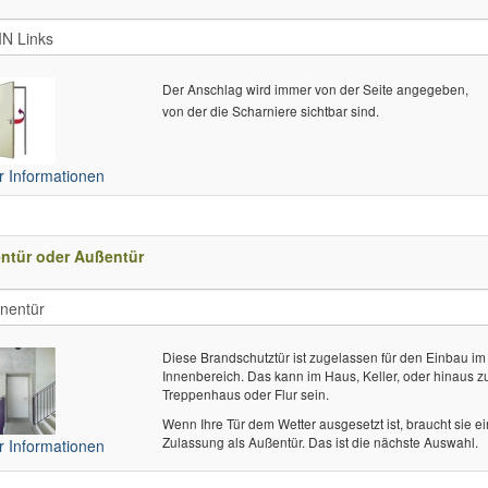
Der Anschlag wird immer von der Seite angegeben,
von der die Scharniere sichtbar sind.
 Informationen
ntür oder Außentür
Diese Brandschutztür ist zugelassen für den Einbau im
Innenbereich. Das kann im Haus, Keller, oder hinaus 
Treppenhaus oder Flur sein.
Wenn Ihre Tür dem Wetter ausgesetzt ist, braucht sie e
Zulassung als Außentür. Das ist die nächste Auswahl.
 Informationen