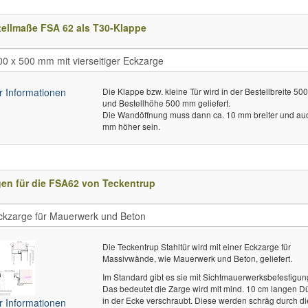
ellmaße FSA 62 als T30-Klappe
 Informationen
Die Klappe bzw. kleine Tür wird in der Bestellbreite 5
und Bestellhöhe 500 mm geliefert.
Die Wandöffnung muss dann ca. 10 mm breiter und au
mm höher sein.
en für die FSA62 von Teckentrup
Die Teckentrup Stahltür wird mit einer Eckzarge für
Massivwände, wie Mauerwerk und Beton, geliefert.
Im Standard gibt es sie mit Sichtmauerwerksbefestigun
Das bedeutet die Zarge wird mit mind. 10 cm langen D
in der Ecke verschraubt. Diese werden schräg durch di
 Informationen