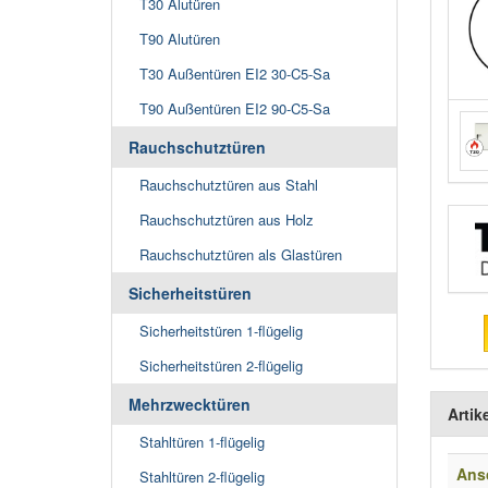
T30 Alutüren
T90 Alutüren
T30 Außentüren EI2 30-C5-Sa
T90 Außentüren EI2 90-C5-Sa
Rauchschutztüren
Rauchschutztüren aus Stahl
Rauchschutztüren aus Holz
Rauchschutztüren als Glastüren
Sicherheitstüren
Sicherheitstüren 1-flügelig
Sicherheitstüren 2-flügelig
Mehrzwecktüren
Artik
Stahltüren 1-flügelig
Ans
Stahltüren 2-flügelig