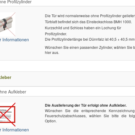
Die Tür wird normalerweise ohne Profilzylinder geliefert
Türblatt befindet sich das Einsteckschloss BMH 1000.
Kurzschild und Schloss haben ein Lochung für
Profilzylinder.
 Informationen
Die Profilzylinderlänge bei Dünnfalz ist 40,5 + 40,5 mm
Wünschen Sie einen passenden Zylinder, wählen Sie bi
hier aus.
leber
Die Auslieferung der Tür erfolgt ohne Aufkleber.
Wünschen Sie die entsprechende Kennzeichnun
Feuerschutzabschlusses, wählen Sie bitte die fol
Option.
 Informationen