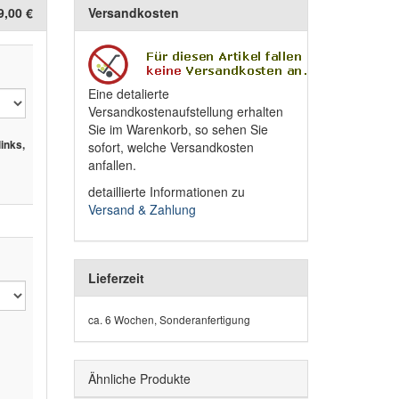
9,00 €
Versandkosten
Eine detalierte
Versandkostenaufstellung erhalten
Sie im Warenkorb, so sehen Sie
nks,
sofort, welche Versandkosten
anfallen.
detaillierte Informationen zu
Versand & Zahlung
Lieferzeit
ca. 6 Wochen, Sonderanfertigung
Ähnliche Produkte