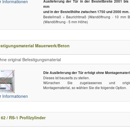
 Informationen
Auslieferung der Tür in der Bestellbreite 2001 bis
mm
und in der Bestellhöhe zwischen 1750 und 2000 mm.
Bestellmaß = Baurichtmaß (Wandöffnung - 10 mm Br
(Wandöffnung - 5 mm Höhe)
estigungsmaterial Mauerwerk/Beton
Die Auslieferung der Tür erfolgt ohne Montagemateri
Dieses ist bauseits zu stellen.
Wünschen Sie zugelassenes und origin
Montagematerial, so wählen Sie die folgende Option.
 Informationen
62 / RS-1 Profilzylinder