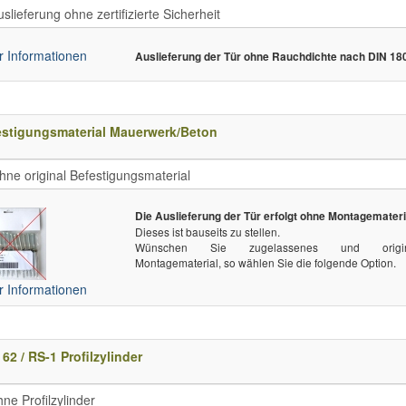
 Informationen
Auslieferung der Tür ohne Rauchdichte nach DIN 18
estigungsmaterial Mauerwerk/Beton
Die Auslieferung der Tür erfolgt ohne Montagemateri
Dieses ist bauseits zu stellen.
Wünschen Sie zugelassenes und origin
Montagematerial, so wählen Sie die folgende Option.
 Informationen
62 / RS-1 Profilzylinder