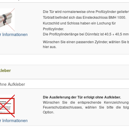
Die Tür wird normalerweise ohne Profilzylinder geliefert
Türblatt befindet sich das Einsteckschloss BMH 1000.
Kurzschild und Schloss haben ein Lochung für
Profilzylinder.
 Informationen
Die Profilzylinderlänge bei Dünnfalz ist 40,5 + 40,5 mm
Wünschen Sie einen passenden Zylinder, wählen Sie bi
hier aus.
leber
Die Auslieferung der Tür erfolgt ohne Aufkleber.
Wünschen Sie die entsprechende Kennzeichnun
Feuerschutzabschlusses, wählen Sie bitte die fol
Option.
 Informationen