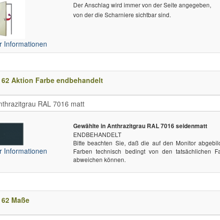
Der Anschlag wird immer von der Seite angegeben,
von der die Scharniere sichtbar sind.
 Informationen
 62 Aktion Farbe endbehandelt
Gewählte in Anthrazitgrau RAL 7016 seidenmatt
ENDBEHANDELT
Bitte beachten Sie, daß die auf den Monitor abgebil
 Informationen
Farben technisch bedingt von den tatsächlichen F
abweichen können.
 62 Maße