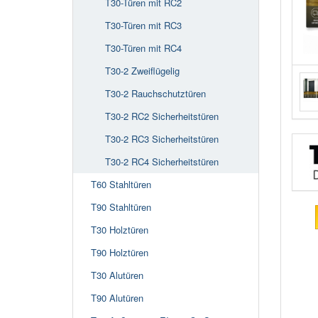
T30-Türen mit RC2
T30-Türen mit RC3
T30-Türen mit RC4
T30-2 Zweiflügelig
T30-2 Rauchschutztüren
T30-2 RC2 Sicherheitstüren
T30-2 RC3 Sicherheitstüren
T30-2 RC4 Sicherheitstüren
T60 Stahltüren
T90 Stahltüren
T30 Holztüren
T90 Holztüren
T30 Alutüren
T90 Alutüren