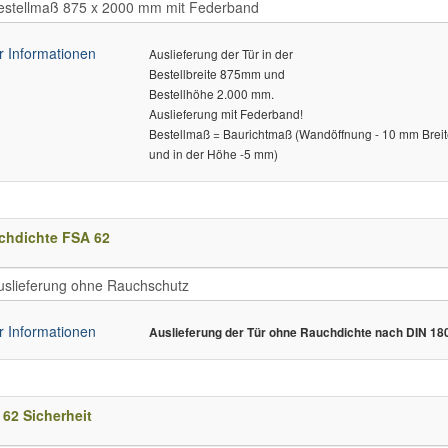
 Informationen
Auslieferung der Tür in der
Bestellbreite 875mm und
Bestellhöhe 2.000 mm.
Auslieferung mit Federband!
Bestellmaß = Baurichtmaß (Wandöffnung - 10 mm Brei
und in der Höhe -5 mm)
chdichte FSA 62
 Informationen
Auslieferung der Tür ohne Rauchdichte nach DIN 18
62 Sicherheit