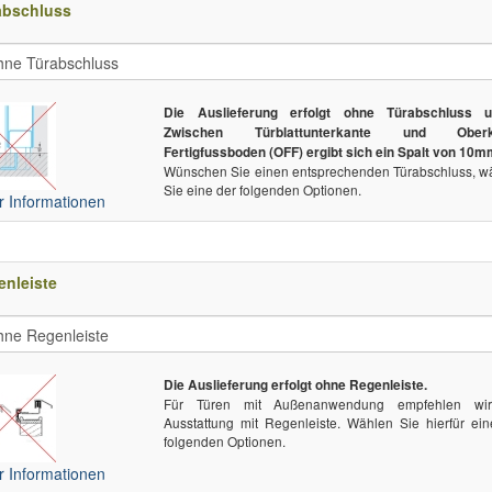
abschluss
Die Auslieferung erfolgt ohne Türabschluss u
Zwischen Türblattunterkante und Oberk
Fertigfussboden (OFF) ergibt sich ein Spalt von 10m
Wünschen Sie einen entsprechenden Türabschluss, w
Sie eine der folgenden Optionen.
 Informationen
nleiste
Die Auslieferung erfolgt ohne Regenleiste.
Für Türen mit Außenanwendung empfehlen wi
Ausstattung mit Regenleiste. Wählen Sie hierfür ein
folgenden Optionen.
 Informationen