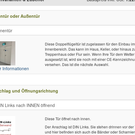
ntür oder Außentür
Diese Doppelflügeltür ist zugelassen für den Einbau i
Innenbereich. Das kann im Haus, Keller, oder hinaus 
Treppenhaus oder Flur sein. Wenn Ihre Tür dem Wetter
ausgesetzt ist, wird sie noch mit einer CE-Kennzeichn
versehen. Das ist die nächste Auswahl.
 Informationen
chlag und Öffnungsrichtung
Diese Tür öffnet nach innen.
Der Anschlag ist DIN Links. Sie stehen drinnen vor der 
und hier befinden sich auch die Bänder oder Scharnier