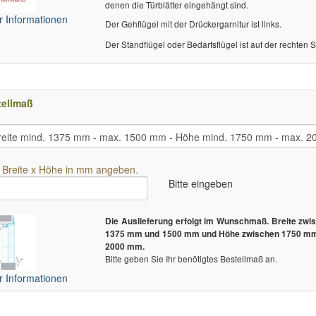
denen die Türblätter eingehängt sind.
 Informationen
Der Gehflügel mit der Drückergarnitur ist links.
Der Standflügel oder Bedarfsflügel ist auf der rechten S
tellmaß
e Breite x Höhe in mm angeben.
Bitte eingeben
Die Auslieferung erfolgt im Wunschmaß. Breite zwi
1375 mm und 1500 mm und Höhe zwischen 1750 m
2000 mm.
Bitte geben Sie Ihr benötigtes Bestellmaß an.
 Informationen