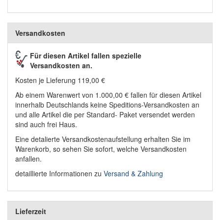
Versandkosten
Für diesen Artikel fallen spezielle
Versandkosten an.
Kosten je Lieferung 119,00 €
Ab einem Warenwert von 1.000,00 € fallen für diesen Artikel
innerhalb Deutschlands keine Speditions-Versandkosten an
und alle Artikel die per Standard- Paket versendet werden
sind auch frei Haus.
Eine detalierte Versandkostenaufstellung erhalten Sie im
Warenkorb, so sehen Sie sofort, welche Versandkosten
anfallen.
detaillierte Informationen zu
Versand & Zahlung
Lieferzeit