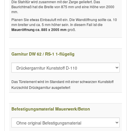
Die Stahltür wird zusammen mit der Zarge geliefert. Das
Baurichtmaß hat die Breite von 875 mm und eine Höhe von 2000
mm.
Planen Sie etwas Einbauluft mit ein. Die Wandöffnung sollte ca. 10
mm breiter und ca. 5 mm höher sein. In diesem Fall ist die
groß.
Maueröffnung ca. 885 x 2005 mm
Garnitur DW 62 / RS-1 1-flügelig
Das Türelement wird im Standard mit einer schwarzen Kunststoff
Kurzschild Drückgarnitur ausgeliefert
Befestigungsmaterial Mauerwerk/Beton