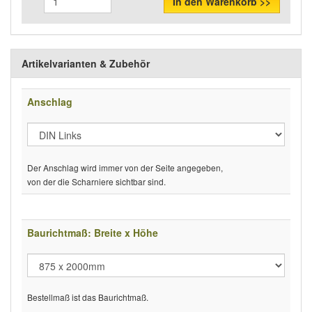
In den Warenkorb >>
Artikelvarianten & Zubehör
Anschlag
Der Anschlag wird immer von der Seite angegeben,
von der die Scharniere sichtbar sind.
Baurichtmaß: Breite x Höhe
Bestellmaß ist das Baurichtmaß.