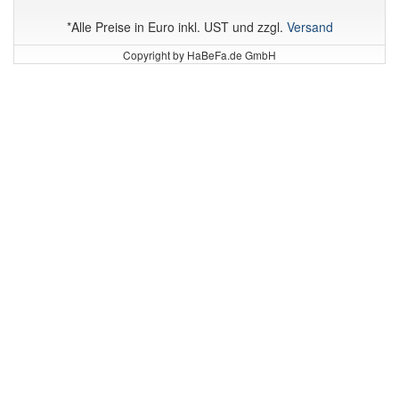
*Alle Preise in Euro inkl. UST und zzgl.
Versand
Copyright by HaBeFa.de GmbH