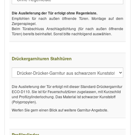
Die Auslieferung der Tür erfolgt ohne Regenleiste.
Empfohlen für nach außen öffnende Türen. Montage auf dem
Zargenspiegel.
Beim Türabschluss Anschlagdichtung (für nach außen öffnende
Türen) bereits beinhaltet. Sonst bitte nachfolgend auswählen.
Drückergarnituren Stahltüren
Die Auslieferung der Tür erfolgt mit dieser Standard-Drückergarnitur
ECO-D110. Sie ist für Feuerschutztüren zugelassen, mit Kurzschild
und Profilzylinderlochung. Das Material ist schwarzer Kunststoff
(Polypropylen).
Werfen Sie gern einen Blick auf weitere Garnitur-Angebote.
Profilzylinder