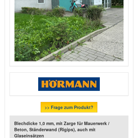
>> Frage zum Produkt?
Blechdicke 1,0 mm, mit Zarge für Mauerwerk /
Beton, Ständerwand (Rigips), auch mit
Glaseinsätzen