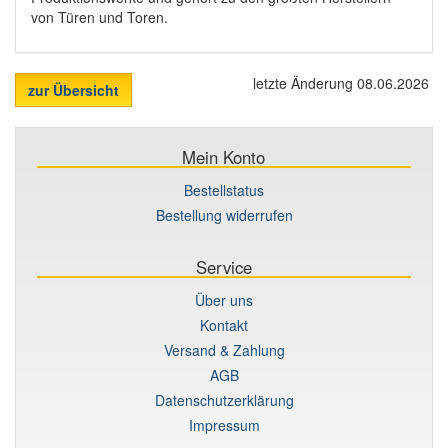
von Türen und Toren.
letzte Änderung 08.06.2026
zur Übersicht
Mein Konto
Bestellstatus
Bestellung widerrufen
Service
Über uns
Kontakt
Versand & Zahlung
AGB
Datenschutzerklärung
Impressum