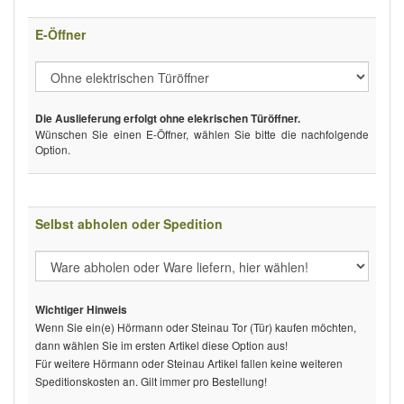
E-Öffner
Die Auslieferung erfolgt ohne elekrischen Türöffner.
Wünschen Sie einen E-Öffner, wählen Sie bitte die nachfolgende
Option.
Selbst abholen oder Spedition
Wichtiger Hinweis
Wenn Sie ein(e) Hörmann oder Steinau Tor (Tür) kaufen möchten,
dann wählen Sie im ersten Artikel diese Option aus!
Für weitere Hörmann oder Steinau Artikel fallen keine weiteren
Speditionskosten an. Gilt immer pro Bestellung!