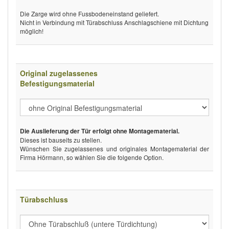
Die Zarge wird ohne Fussbodeneinstand geliefert.
Nicht in Verbindung mit Türabschluss Anschlagschiene mit Dichtung
möglich!
Original zugelassenes
Befestigungsmaterial
Die Auslieferung der Tür erfolgt ohne Montagematerial.
Dieses ist bauseits zu stellen.
Wünschen Sie zugelassenes und originales Montagematerial der
Firma Hörmann, so wählen Sie die folgende Option.
Türabschluss