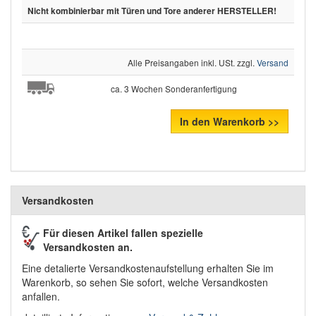
Nicht kombinierbar mit Türen und Tore anderer HERSTELLER!
Alle Preisangaben inkl. USt. zzgl.
Versand
ca. 3 Wochen Sonderanfertigung
In den Warenkorb >>
Versandkosten
Für diesen Artikel fallen spezielle
Versandkosten an.
Eine detalierte Versandkostenaufstellung erhalten Sie im
Warenkorb, so sehen Sie sofort, welche Versandkosten
anfallen.