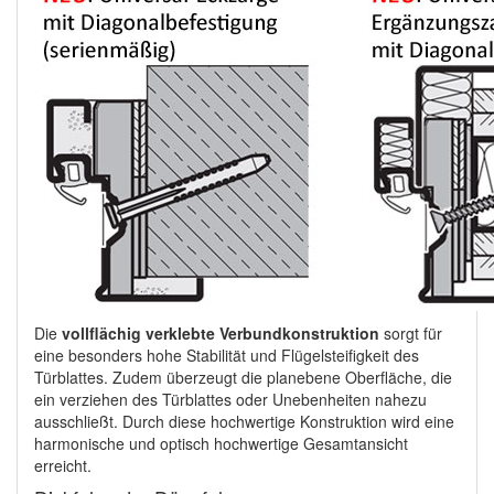
Die
vollflächig verklebte Verbundkonstruktion
sorgt für
eine besonders hohe Stabilität und Flügelsteifigkeit des
Türblattes. Zudem überzeugt die planebene Oberfläche, die
ein verziehen des Türblattes oder Unebenheiten nahezu
ausschließt. Durch diese hochwertige Konstruktion wird eine
harmonische und optisch hochwertige Gesamtansicht
erreicht.