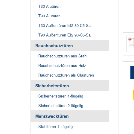
T30 Alutüren
T90 Alutüren
T30 Außentüren EI2 30-C5-Sa
T90 Außentüren EI2 90-C5-Sa
Rauchschutztüren
Rauchschutztüren aus Stahl
Rauchschutztüren aus Holz
Rauchschutztüren als Glastüren
Sicherheitstüren
Sicherheitstüren 1-flügelig
Sicherheitstüren 2-flügelig
Mehrzwecktüren
Stahltüren 1-flügelig