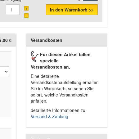
+
In den Warenkorb >>
-
9,00 €
Versandkosten
Für diesen Artikel fallen
spezielle
Versandkosten an.
Eine detalierte
Versandkostenaufstellung erhalten
Sie im Warenkorb, so sehen Sie
sofort, welche Versandkosten
anfallen.
detaillierte Informationen zu
Versand & Zahlung