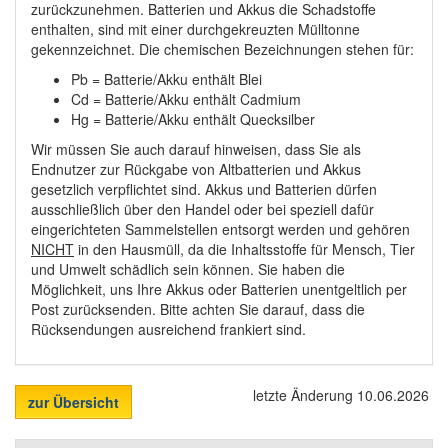
zurückzunehmen. Batterien und Akkus die Schadstoffe
enthalten, sind mit einer durchgekreuzten Mülltonne
gekennzeichnet. Die chemischen Bezeichnungen stehen für:
Pb = Batterie/Akku enthält Blei
Cd = Batterie/Akku enthält Cadmium
Hg = Batterie/Akku enthält Quecksilber
Wir müssen Sie auch darauf hinweisen, dass Sie als
Endnutzer zur Rückgabe von Altbatterien und Akkus
gesetzlich verpflichtet sind. Akkus und Batterien dürfen
ausschließlich über den Handel oder bei speziell dafür
eingerichteten Sammelstellen entsorgt werden und gehören
NICHT
in den Hausmüll, da die Inhaltsstoffe für Mensch, Tier
und Umwelt schädlich sein können. Sie haben die
Möglichkeit, uns Ihre Akkus oder Batterien unentgeltlich per
Post zurücksenden. Bitte achten Sie darauf, dass die
Rücksendungen ausreichend frankiert sind.
letzte Änderung 10.06.2026
zur Übersicht