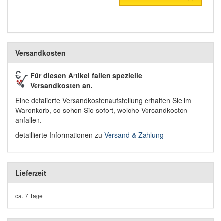
Versandkosten
Für diesen Artikel fallen spezielle
Versandkosten an.
Eine detalierte Versandkostenaufstellung erhalten Sie im
Warenkorb, so sehen Sie sofort, welche Versandkosten
anfallen.
detaillierte Informationen zu
Versand & Zahlung
Lieferzeit
ca. 7 Tage