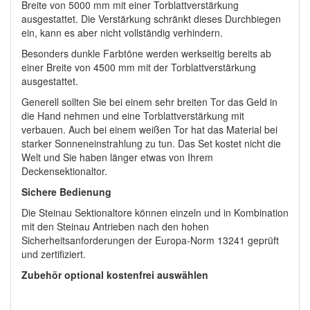
Breite von 5000 mm mit einer Torblattverstärkung
ausgestattet. Die Verstärkung schränkt dieses Durchbiegen
ein, kann es aber nicht vollständig verhindern.
Besonders dunkle Farbtöne werden werkseitig bereits ab
einer Breite von 4500 mm mit der Torblattverstärkung
ausgestattet.
Generell sollten Sie bei einem sehr breiten Tor das Geld in
die Hand nehmen und eine Torblattverstärkung mit
verbauen. Auch bei einem weißen Tor hat das Material bei
starker Sonneneinstrahlung zu tun. Das Set kostet nicht die
Welt und Sie haben länger etwas von Ihrem
Deckensektionaltor.
Sichere Bedienung
Die Steinau Sektionaltore können einzeln und in Kombination
mit den Steinau Antrieben nach den hohen
Sicherheitsanforderungen der Europa-Norm 13241 geprüft
und zertifiziert.
Zubehör optional kostenfrei auswählen