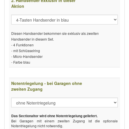
2. Handsender exklusiv in dieser
Aktion
Diesen Handsender bekommen sie exklusiv als zweiten
Handsender in diesem Set.
- 4 Funktionen
- mit Schlüsselring
- Micro-Handsender
- Farbe blau
Notentriegelung - bei Garagen ohne
zweiten Zugang
Das Sectionaltor wird ohne Notentriegelung geliefert.
Bei Garagen mit einem zweiten Zugang ist die optionale
Notentriegelung nicht notwendig.