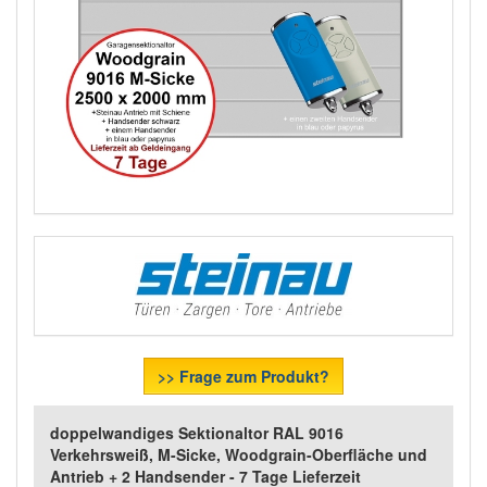
>> Frage zum Produkt?
doppelwandiges Sektionaltor RAL 9016
Verkehrsweiß, M-Sicke, Woodgrain-Oberfläche und
Antrieb + 2 Handsender - 7 Tage Lieferzeit