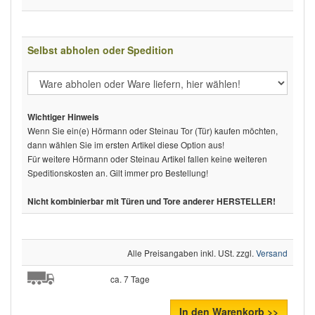
Selbst abholen oder Spedition
Wichtiger Hinweis
Wenn Sie ein(e) Hörmann oder Steinau Tor (Tür) kaufen möchten,
dann wählen Sie im ersten Artikel diese Option aus!
Für weitere Hörmann oder Steinau Artikel fallen keine weiteren
Speditionskosten an. Gilt immer pro Bestellung!
Nicht kombinierbar mit Türen und Tore anderer HERSTELLER!
Alle Preisangaben inkl. USt. zzgl.
Versand
ca. 7 Tage
In den Warenkorb >>