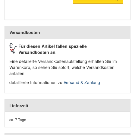
Versandkosten
Für diesen Artikel fallen spezielle
Versandkosten an.
Eine detalierte Versandkostenaufstellung erhalten Sie im
Warenkorb, so sehen Sie sofort, welche Versandkosten
anfallen.
detaillierte Informationen zu
Versand & Zahlung
Lieferzeit
ca. 7 Tage