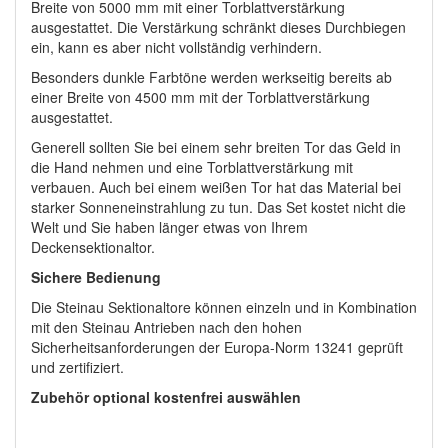
Breite von 5000 mm mit einer Torblattverstärkung
ausgestattet. Die Verstärkung schränkt dieses Durchbiegen
ein, kann es aber nicht vollständig verhindern.
Besonders dunkle Farbtöne werden werkseitig bereits ab
einer Breite von 4500 mm mit der Torblattverstärkung
ausgestattet.
Generell sollten Sie bei einem sehr breiten Tor das Geld in
die Hand nehmen und eine Torblattverstärkung mit
verbauen. Auch bei einem weißen Tor hat das Material bei
starker Sonneneinstrahlung zu tun. Das Set kostet nicht die
Welt und Sie haben länger etwas von Ihrem
Deckensektionaltor.
Sichere Bedienung
Die Steinau Sektionaltore können einzeln und in Kombination
mit den Steinau Antrieben nach den hohen
Sicherheitsanforderungen der Europa-Norm 13241 geprüft
und zertifiziert.
Zubehör optional kostenfrei auswählen