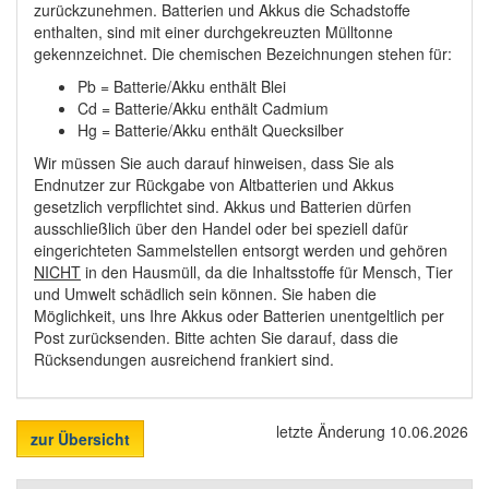
zurückzunehmen. Batterien und Akkus die Schadstoffe
enthalten, sind mit einer durchgekreuzten Mülltonne
gekennzeichnet. Die chemischen Bezeichnungen stehen für:
Pb = Batterie/Akku enthält Blei
Cd = Batterie/Akku enthält Cadmium
Hg = Batterie/Akku enthält Quecksilber
Wir müssen Sie auch darauf hinweisen, dass Sie als
Endnutzer zur Rückgabe von Altbatterien und Akkus
gesetzlich verpflichtet sind. Akkus und Batterien dürfen
ausschließlich über den Handel oder bei speziell dafür
eingerichteten Sammelstellen entsorgt werden und gehören
NICHT
in den Hausmüll, da die Inhaltsstoffe für Mensch, Tier
und Umwelt schädlich sein können. Sie haben die
Möglichkeit, uns Ihre Akkus oder Batterien unentgeltlich per
Post zurücksenden. Bitte achten Sie darauf, dass die
Rücksendungen ausreichend frankiert sind.
letzte Änderung 10.06.2026
zur Übersicht