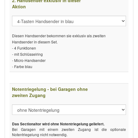
2. Handsender exklusiv in dieser
Aktion
Diesen Handsender bekommen sie exklusiv als zweiten
Handsender in diesem Set.
- 4 Funktionen
- mit Schlüsselring
- Micro-Handsender
- Farbe blau
Notentriegelung - bei Garagen ohne
zweiten Zugang
Das Sectionaltor wird ohne Notentriegelung geliefert.
Bei Garagen mit einem zweiten Zugang ist die optionale
Notentriegelung nicht notwendig.