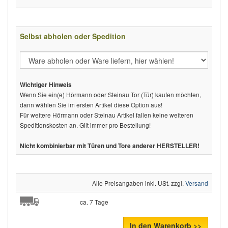
Selbst abholen oder Spedition
Wichtiger Hinweis
Wenn Sie ein(e) Hörmann oder Steinau Tor (Tür) kaufen möchten,
dann wählen Sie im ersten Artikel diese Option aus!
Für weitere Hörmann oder Steinau Artikel fallen keine weiteren
Speditionskosten an. Gilt immer pro Bestellung!
Nicht kombinierbar mit Türen und Tore anderer HERSTELLER!
Alle Preisangaben inkl. USt. zzgl.
Versand
ca. 7 Tage
In den Warenkorb >>