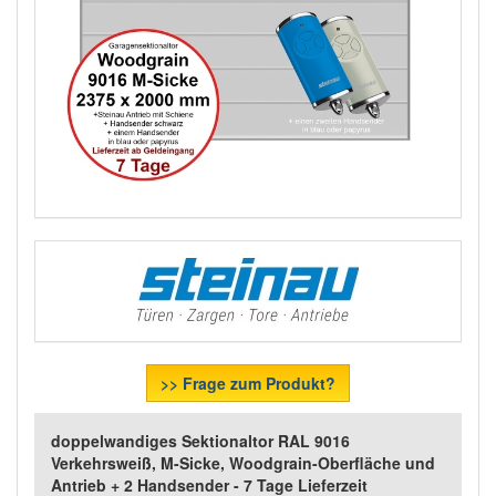
>> Frage zum Produkt?
doppelwandiges Sektionaltor RAL 9016
Verkehrsweiß, M-Sicke, Woodgrain-Oberfläche und
Antrieb + 2 Handsender - 7 Tage Lieferzeit