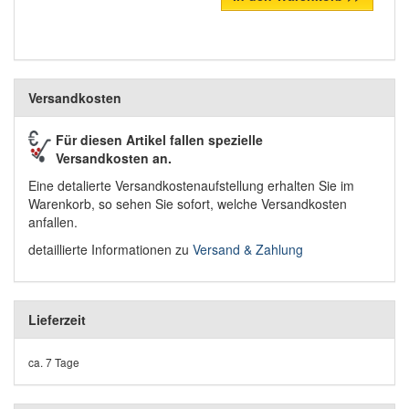
Versandkosten
Für diesen Artikel fallen spezielle
Versandkosten an.
Eine detalierte Versandkostenaufstellung erhalten Sie im
Warenkorb, so sehen Sie sofort, welche Versandkosten
anfallen.
detaillierte Informationen zu
Versand & Zahlung
Lieferzeit
ca. 7 Tage