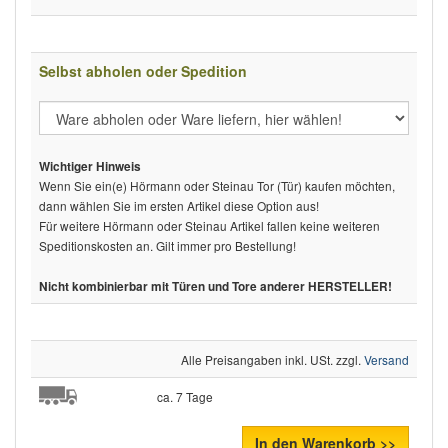
Selbst abholen oder Spedition
Wichtiger Hinweis
Wenn Sie ein(e) Hörmann oder Steinau Tor (Tür) kaufen möchten,
dann wählen Sie im ersten Artikel diese Option aus!
Für weitere Hörmann oder Steinau Artikel fallen keine weiteren
Speditionskosten an. Gilt immer pro Bestellung!
Nicht kombinierbar mit Türen und Tore anderer HERSTELLER!
Alle Preisangaben inkl. USt. zzgl.
Versand
ca. 7 Tage
In den Warenkorb >>