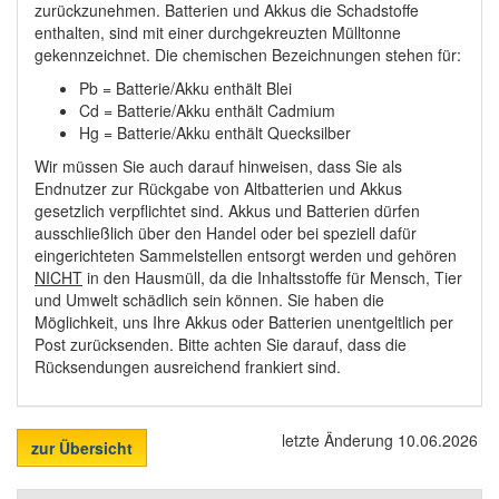
zurückzunehmen. Batterien und Akkus die Schadstoffe
enthalten, sind mit einer durchgekreuzten Mülltonne
gekennzeichnet. Die chemischen Bezeichnungen stehen für:
Pb = Batterie/Akku enthält Blei
Cd = Batterie/Akku enthält Cadmium
Hg = Batterie/Akku enthält Quecksilber
Wir müssen Sie auch darauf hinweisen, dass Sie als
Endnutzer zur Rückgabe von Altbatterien und Akkus
gesetzlich verpflichtet sind. Akkus und Batterien dürfen
ausschließlich über den Handel oder bei speziell dafür
eingerichteten Sammelstellen entsorgt werden und gehören
NICHT
in den Hausmüll, da die Inhaltsstoffe für Mensch, Tier
und Umwelt schädlich sein können. Sie haben die
Möglichkeit, uns Ihre Akkus oder Batterien unentgeltlich per
Post zurücksenden. Bitte achten Sie darauf, dass die
Rücksendungen ausreichend frankiert sind.
letzte Änderung 10.06.2026
zur Übersicht