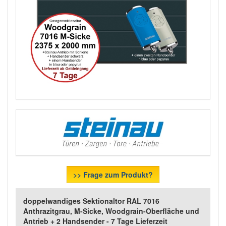
>> Frage zum Produkt?
doppelwandiges Sektionaltor RAL 7016
Anthrazitgrau, M-Sicke, Woodgrain-Oberfläche und
Antrieb + 2 Handsender - 7 Tage Lieferzeit