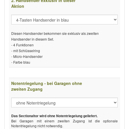
2. Handsender exklusiv in dieser
Aktion
Diesen Handsender bekommen sie exklusiv als zweiten
Handsender in diesem Set.
- 4 Funktionen
- mit Schlüsselring
- Micro-Handsender
- Farbe blau
Notentriegelung - bei Garagen ohne
zweiten Zugang
Das Sectionaltor wird ohne Notentriegelung geliefert.
Bei Garagen mit einem zweiten Zugang ist die optionale
Notentriegelung nicht notwendig.