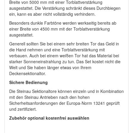
Breite von 5000 mm mit einer Torblattverstärkung
ausgestattet. Die Verstärkung schränkt dieses Durchbiegen
ein, kann es aber nicht vollständig verhindern.
Besonders dunkle Farbtöne werden werkseitig bereits ab
einer Breite von 4500 mm mit der Torblattverstärkung
ausgestattet.
Generell sollten Sie bei einem sehr breiten Tor das Geld in
die Hand nehmen und eine Torblattverstärkung mit
verbauen. Auch bei einem weißen Tor hat das Material bei
starker Sonneneinstrahlung zu tun. Das Set kostet nicht die
Welt und Sie haben länger etwas von Ihrem
Deckensektionaltor.
Sichere Bedienung
Die Steinau Sektionaltore können einzeln und in Kombination
mit den Steinau Antrieben nach den hohen
Sicherheitsanforderungen der Europa-Norm 13241 geprüft
und zertifiziert.
Zubehör optional kostenfrei auswählen