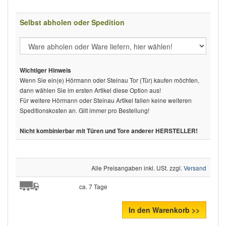
Selbst abholen oder Spedition
Wichtiger Hinweis
Wenn Sie ein(e) Hörmann oder Steinau Tor (Tür) kaufen möchten,
dann wählen Sie im ersten Artikel diese Option aus!
Für weitere Hörmann oder Steinau Artikel fallen keine weiteren
Speditionskosten an. Gilt immer pro Bestellung!
Nicht kombinierbar mit Türen und Tore anderer HERSTELLER!
Alle Preisangaben inkl. USt. zzgl.
Versand
ca. 7 Tage
In den Warenkorb >>