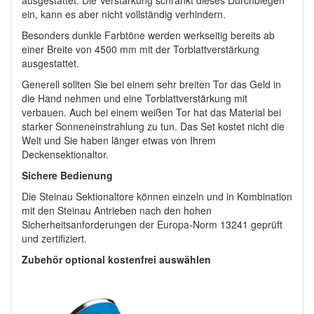
ein, kann es aber nicht vollständig verhindern.
Besonders dunkle Farbtöne werden werkseitig bereits ab
einer Breite von 4500 mm mit der Torblattverstärkung
ausgestattet.
Generell sollten Sie bei einem sehr breiten Tor das Geld in
die Hand nehmen und eine Torblattverstärkung mit
verbauen. Auch bei einem weißen Tor hat das Material bei
starker Sonneneinstrahlung zu tun. Das Set kostet nicht die
Welt und Sie haben länger etwas von Ihrem
Deckensektionaltor.
Sichere Bedienung
Die Steinau Sektionaltore können einzeln und in Kombination
mit den Steinau Antrieben nach den hohen
Sicherheitsanforderungen der Europa-Norm 13241 geprüft
und zertifiziert.
Zubehör optional kostenfrei auswählen