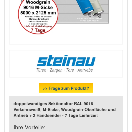
>> Frage zum Produkt?
doppelwandiges Sektionaltor RAL 9016
Verkehrsweiß, M-Sicke, Woodgrain-Oberfläche und
Antrieb + 2 Handsender - 7 Tage Lieferzeit
Ihre Vorteile: