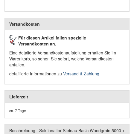
Versandkosten
Für diesen Artikel fallen spezielle
Versandkosten an.
Eine detalierte Versandkostenaufstellung erhalten Sie im
Warenkorb, so sehen Sie sofort, welche Versandkosten
anfallen.
detaillierte Informationen zu
Versand & Zahlung
Lieferzeit
ca. 7 Tage
Beschreibung - Sektionaltor Steinau Basic Woodgrain 5000 x