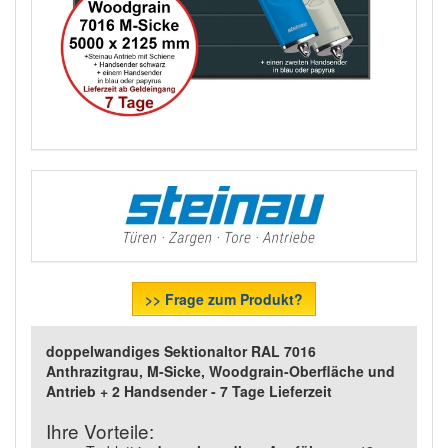
>> Frage zum Produkt?
doppelwandiges Sektionaltor RAL 7016
Anthrazitgrau, M-Sicke, Woodgrain-Oberfläche und
Antrieb + 2 Handsender - 7 Tage Lieferzeit
Ihre Vorteile: