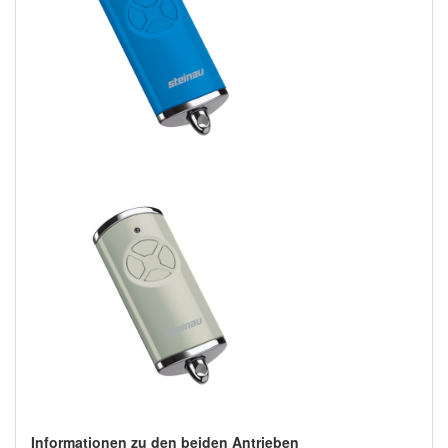
Informationen zu den beiden Antrieben