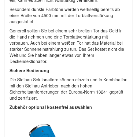
Besonders dunkle Farbtöne werden werkseitig bereits ab
einer Breite von 4500 mm mit der Torblattverstärkung
ausgestattet.
Generell sollten Sie bei einem sehr breiten Tor das Geld in
die Hand nehmen und eine Torblattverstärkung mit
verbauen. Auch bei einem weißen Tor hat das Material bei
starker Sonneneinstrahlung zu tun. Das Set kostet nicht die
Welt und Sie haben länger etwas von Ihrem
Deckensektionaltor.
Sichere Bedienung
Die Steinau Sektionaltore können einzeln und in Kombination
mit den Steinau Antrieben nach den hohen
Sicherheitsanforderungen der Europa-Norm 13241 geprüft
und zertifiziert.
Zubehör optional kostenfrei auswählen