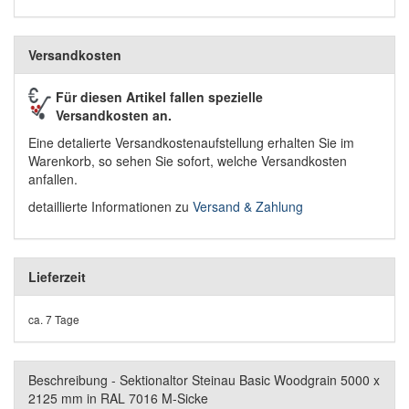
Versandkosten
Für diesen Artikel fallen spezielle
Versandkosten an.
Eine detalierte Versandkostenaufstellung erhalten Sie im
Warenkorb, so sehen Sie sofort, welche Versandkosten
anfallen.
detaillierte Informationen zu
Versand & Zahlung
Lieferzeit
ca. 7 Tage
Beschreibung - Sektionaltor Steinau Basic Woodgrain 5000 x
2125 mm in RAL 7016 M-Sicke