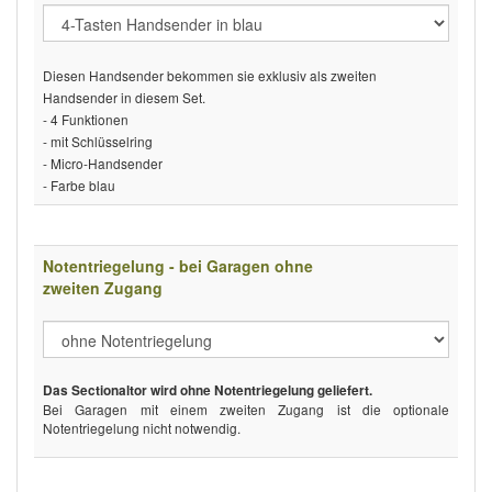
Diesen Handsender bekommen sie exklusiv als zweiten
Handsender in diesem Set.
- 4 Funktionen
- mit Schlüsselring
- Micro-Handsender
- Farbe blau
Notentriegelung - bei Garagen ohne
zweiten Zugang
Das Sectionaltor wird ohne Notentriegelung geliefert.
Bei Garagen mit einem zweiten Zugang ist die optionale
Notentriegelung nicht notwendig.