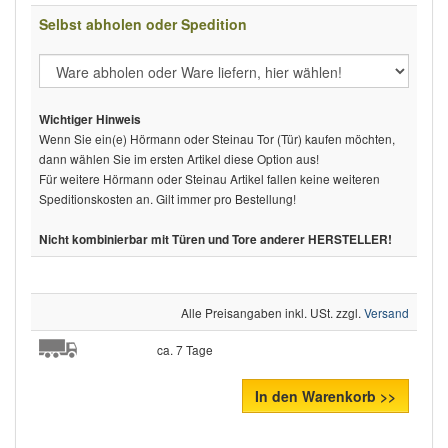
Selbst abholen oder Spedition
Wichtiger Hinweis
Wenn Sie ein(e) Hörmann oder Steinau Tor (Tür) kaufen möchten,
dann wählen Sie im ersten Artikel diese Option aus!
Für weitere Hörmann oder Steinau Artikel fallen keine weiteren
Speditionskosten an. Gilt immer pro Bestellung!
Nicht kombinierbar mit Türen und Tore anderer HERSTELLER!
Alle Preisangaben inkl. USt. zzgl.
Versand
ca. 7 Tage
In den Warenkorb >>