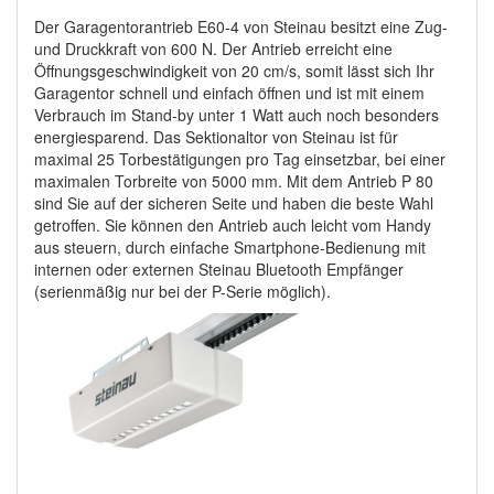
Der Garagentorantrieb E60-4 von Steinau besitzt eine Zug-
und Druckkraft von 600 N. Der Antrieb erreicht eine
Öffnungsgeschwindigkeit von 20 cm/s, somit lässt sich Ihr
Garagentor schnell und einfach öffnen und ist mit einem
Verbrauch im Stand-by unter 1 Watt auch noch besonders
energiesparend. Das Sektionaltor von Steinau ist für
maximal 25 Torbestätigungen pro Tag einsetzbar, bei einer
maximalen Torbreite von 5000 mm. Mit dem Antrieb P 80
sind Sie auf der sicheren Seite und haben die beste Wahl
getroffen. Sie können den Antrieb auch leicht vom Handy
aus steuern, durch einfache Smartphone-Bedienung mit
internen oder externen Steinau Bluetooth Empfänger
(serienmäßig nur bei der P-Serie möglich).