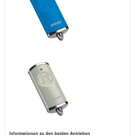
Informationen zu den beiden Antrieben