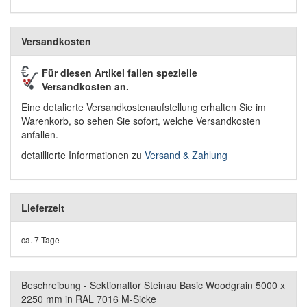
Versandkosten
Für diesen Artikel fallen spezielle
Versandkosten an.
Eine detalierte Versandkostenaufstellung erhalten Sie im
Warenkorb, so sehen Sie sofort, welche Versandkosten
anfallen.
detaillierte Informationen zu
Versand & Zahlung
Lieferzeit
ca. 7 Tage
Beschreibung - Sektionaltor Steinau Basic Woodgrain 5000 x
2250 mm in RAL 7016 M-Sicke