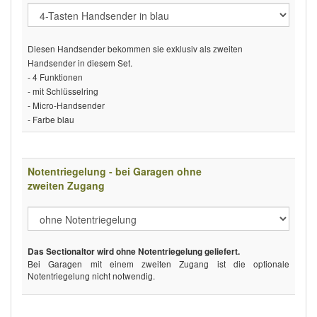
Diesen Handsender bekommen sie exklusiv als zweiten
Handsender in diesem Set.
- 4 Funktionen
- mit Schlüsselring
- Micro-Handsender
- Farbe blau
Notentriegelung - bei Garagen ohne
zweiten Zugang
Das Sectionaltor wird ohne Notentriegelung geliefert.
Bei Garagen mit einem zweiten Zugang ist die optionale
Notentriegelung nicht notwendig.