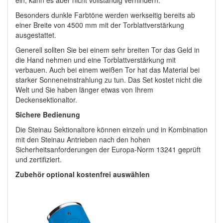
Besonders dunkle Farbtöne werden werkseitig bereits ab
einer Breite von 4500 mm mit der Torblattverstärkung
ausgestattet.
Generell sollten Sie bei einem sehr breiten Tor das Geld in
die Hand nehmen und eine Torblattverstärkung mit
verbauen. Auch bei einem weißen Tor hat das Material bei
starker Sonneneinstrahlung zu tun. Das Set kostet nicht die
Welt und Sie haben länger etwas von Ihrem
Deckensektionaltor.
Sichere Bedienung
Die Steinau Sektionaltore können einzeln und in Kombination
mit den Steinau Antrieben nach den hohen
Sicherheitsanforderungen der Europa-Norm 13241 geprüft
und zertifiziert.
Zubehör optional kostenfrei auswählen