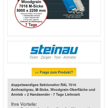
>> Frage zum Produkt?
doppelwandiges Sektionaltor RAL 7016
Anthrazitgrau, M-Sicke, Woodgrain-Oberfläche und
Antrieb + 2 Handsender - 7 Tage Lieferzeit
Ihre Vorteile: