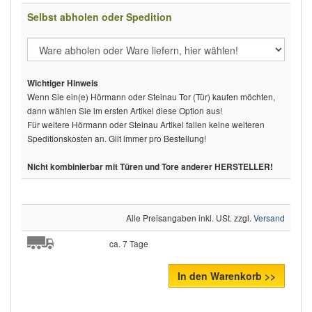
Selbst abholen oder Spedition
Wichtiger Hinweis
Wenn Sie ein(e) Hörmann oder Steinau Tor (Tür) kaufen möchten,
dann wählen Sie im ersten Artikel diese Option aus!
Für weitere Hörmann oder Steinau Artikel fallen keine weiteren
Speditionskosten an. Gilt immer pro Bestellung!
Nicht kombinierbar mit Türen und Tore anderer HERSTELLER!
Alle Preisangaben inkl. USt. zzgl.
Versand
ca. 7 Tage
In den Warenkorb >>