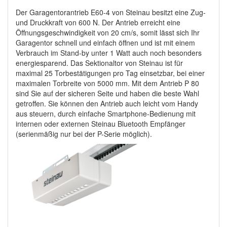
Der Garagentorantrieb E60-4 von Steinau besitzt eine Zug-
und Druckkraft von 600 N. Der Antrieb erreicht eine
Öffnungsgeschwindigkeit von 20 cm/s, somit lässt sich Ihr
Garagentor schnell und einfach öffnen und ist mit einem
Verbrauch im Stand-by unter 1 Watt auch noch besonders
energiesparend. Das Sektionaltor von Steinau ist für
maximal 25 Torbestätigungen pro Tag einsetzbar, bei einer
maximalen Torbreite von 5000 mm. Mit dem Antrieb P 80
sind Sie auf der sicheren Seite und haben die beste Wahl
getroffen. Sie können den Antrieb auch leicht vom Handy
aus steuern, durch einfache Smartphone-Bedienung mit
internen oder externen Steinau Bluetooth Empfänger
(serienmäßig nur bei der P-Serie möglich).